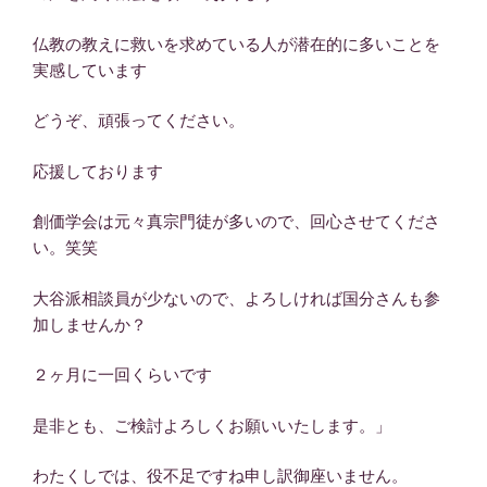
仏教の教えに救いを求めている人が潜在的に多いことを
実感しています
どうぞ、頑張ってください。
応援しております
創価学会は元々真宗門徒が多いので、回心させてくださ
い。笑笑
大谷派相談員が少ないので、よろしければ国分さんも参
加しませんか？
２ヶ月に一回くらいです
是非とも、ご検討よろしくお願いいたします。」
わたくしでは、役不足ですね申し訳御座いません。