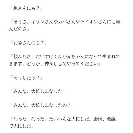
「象さんにも？」
「そうさ。キリンさんやカバさんやライオンさんにも頼
んだのさ」
「お魚さんにも？」
「頼んださ。だいすけくんが赤ちゃんになって生まれて
きます。どうか、仲良ししてやってください」
「そうしたら？」
「みんな、大忙しになった」
「みんな、大忙しになったの？」
「なった、なった。たいへんな大忙しだ。会議、会議、
で大忙しだ」