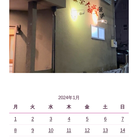
2024年1月
月
火
水
木
金
土
日
1
2
3
4
5
6
7
8
9
10
11
12
13
14