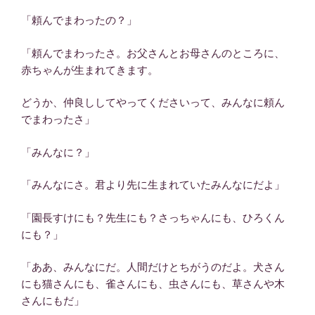
「頼んでまわったの？」
「頼んでまわったさ。お父さんとお母さんのところに、
赤ちゃんが生まれてきます。
どうか、仲良ししてやってくださいって、みんなに頼ん
でまわったさ」
「みんなに？」
「みんなにさ。君より先に生まれていたみんなにだよ」
「園長すけにも？先生にも？さっちゃんにも、ひろくん
にも？」
「ああ、みんなにだ。人間だけとちがうのだよ。犬さん
にも猫さんにも、雀さんにも、虫さんにも、草さんや木
さんにもだ」