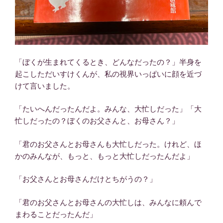
「ぼくが生まれてくるとき、どんなだったの？」半身を
起こしただいすけくんが、私の視界いっぱいに顔を近づ
けて言いました。
「たいへんだったんだよ。みんな、大忙しだった」「大
忙しだったの？ぼくのお父さんと、お母さん？」
「君のお父さんとお母さんも大忙しだった。けれど、ほ
かのみんなが、もっと、もっと大忙しだったんだよ」
「お父さんとお母さんだけとちがうの？」
「君のお父さんとお母さんの大忙しは、みんなに頼んで
まわることだったんだ」