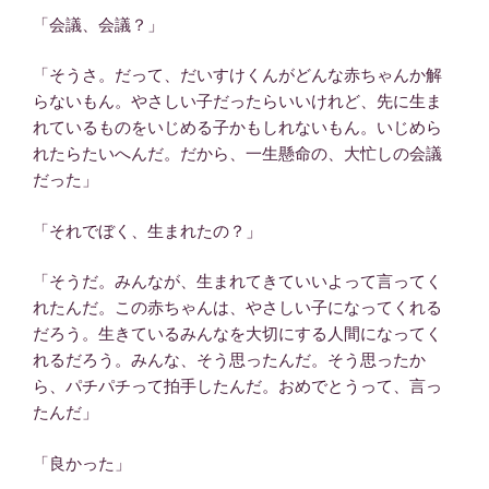
「会議、会議？」
「そうさ。だって、だいすけくんがどんな赤ちゃんか解
らないもん。やさしい子だったらいいけれど、先に生ま
れているものをいじめる子かもしれないもん。いじめら
れたらたいへんだ。だから、一生懸命の、大忙しの会議
だった」
「それでぼく、生まれたの？」
「そうだ。みんなが、生まれてきていいよって言ってく
れたんだ。この赤ちゃんは、やさしい子になってくれる
だろう。生きているみんなを大切にする人間になってく
れるだろう。みんな、そう思ったんだ。そう思ったか
ら、パチパチって拍手したんだ。おめでとうって、言っ
たんだ」
「良かった」