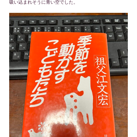
吸い込まれそうに青い空でした。