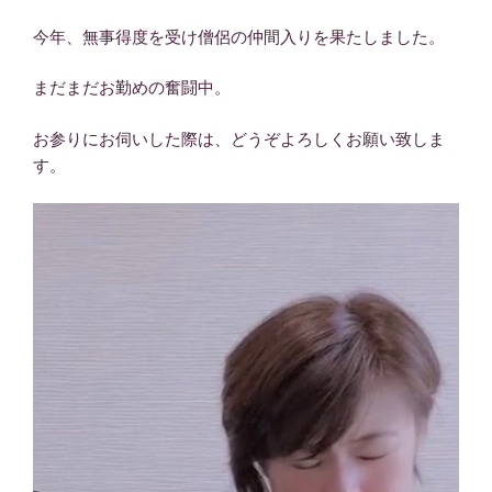
今年、無事得度を受け僧侶の仲間入りを果たしました。
まだまだお勤めの奮闘中。
お参りにお伺いした際は、どうぞよろしくお願い致しま
す。