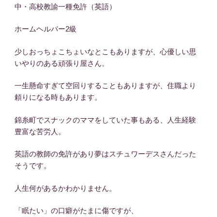
中・高校教諭一種免許（英語）
ホームヘルパー2級
少しおっちょこちょいなとこもありますが、心優しい思
いやりのある頑張り屋さん。
一生懸命すぎて空回りすることもありますが、住職より
頼りになる時もあります。
錦糸町でスナックのママをしていた事もある、人生経験
豊富な苦労人。
英語の教師の免許があり夢はスチュワーデスさんだった
そうです。
人生何があるかわかりません。
「眠たい」の口癖がたまに傷ですが、