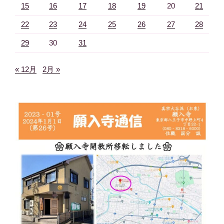
15
16
17
18
19
20
21
22
23
24
25
26
27
28
29
30
31
« 12月
2月 »