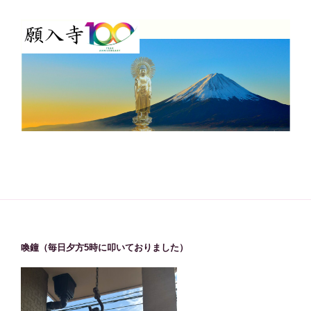
喚鐘（毎日夕方5時に叩いておりました）