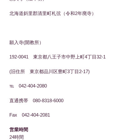
北海道斜里郡清里町札弦（令和2年廃寺）
願入寺(開教所）
192-0041 東京都八王子市中野上町4丁目32-1
(旧住所 東京都品川区豊町3丁目2-17)
℡ 042-404-2080
直通携帯 080-8318-6000
Fax 042-404-2081
営業時間
24時間