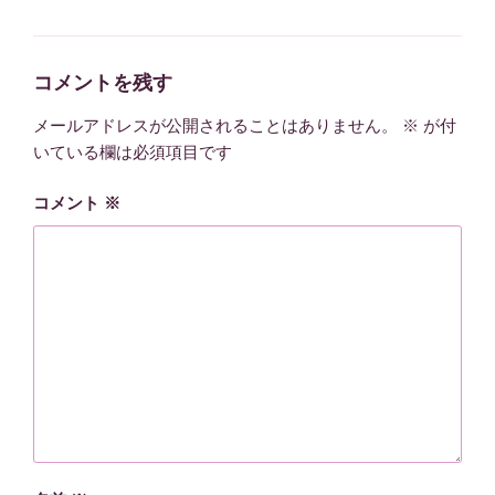
テ
ゴ
リ
ー
コメントを残す
メールアドレスが公開されることはありません。
※
が付
いている欄は必須項目です
コメント
※