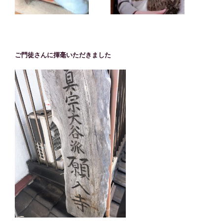
ご門徒さんに揮毫いただきました