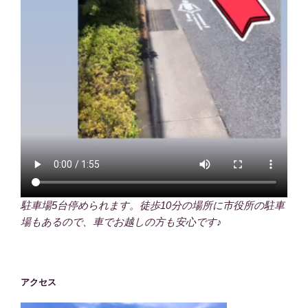
駐車場5台停められます。徒歩10分の場所に市役所の駐車
場もあるので、車でお越しの方も安心です♪
アクセス