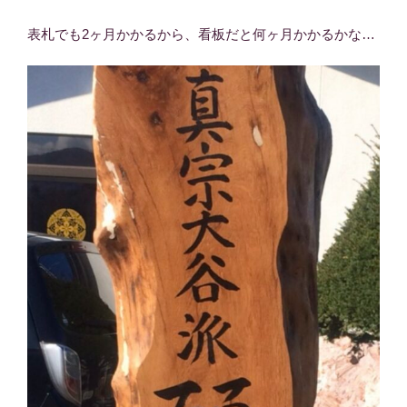
表札でも2ヶ月かかるから、看板だと何ヶ月かかるかな…