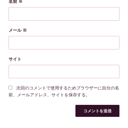
名前
※
メール
※
サイト
次回のコメントで使用するためブラウザーに自分の名
前、メールアドレス、サイトを保存する。