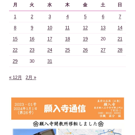
月
火
水
木
金
土
日
1
2
3
4
5
6
7
8
9
10
11
12
13
14
15
16
17
18
19
20
21
22
23
24
25
26
27
28
29
30
31
« 12月
2月 »