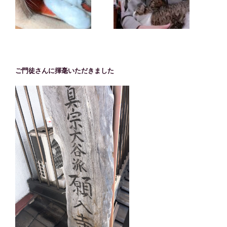
ご門徒さんに揮毫いただきました