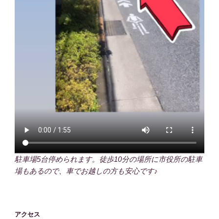
駐車場5台停められます。徒歩10分の場所に市役所の駐車
場もあるので、車でお越しの方も安心です♪
アクセス