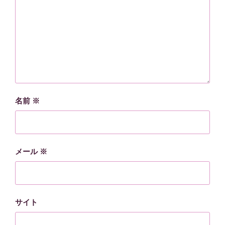
名前
※
メール
※
サイト