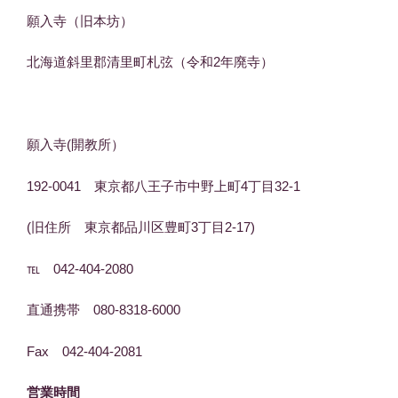
願入寺（旧本坊）
北海道斜里郡清里町札弦（令和2年廃寺）
願入寺(開教所）
192-0041 東京都八王子市中野上町4丁目32-1
(旧住所 東京都品川区豊町3丁目2-17)
℡ 042-404-2080
直通携帯 080-8318-6000
Fax 042-404-2081
営業時間