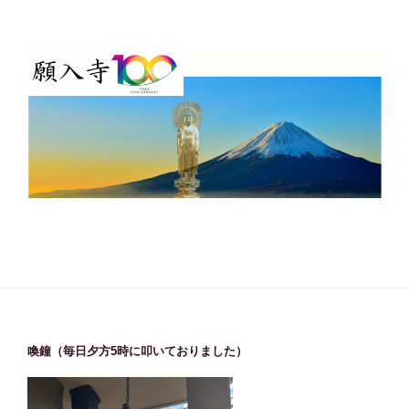
喚鐘（毎日夕方5時に叩いておりました）