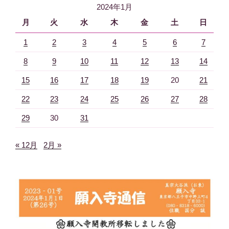
2024年1月
ン
月
火
水
木
金
土
日
1
2
3
4
5
6
7
8
9
10
11
12
13
14
15
16
17
18
19
20
21
22
23
24
25
26
27
28
29
30
31
« 12月
2月 »