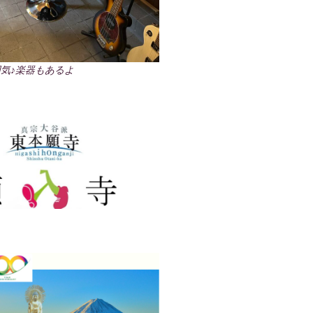
気♪楽器もあるよ