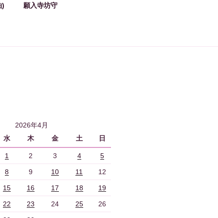
)
願入寺坊守
2026年4月
水
木
金
土
日
1
2
3
4
5
8
9
10
11
12
15
16
17
18
19
22
23
24
25
26